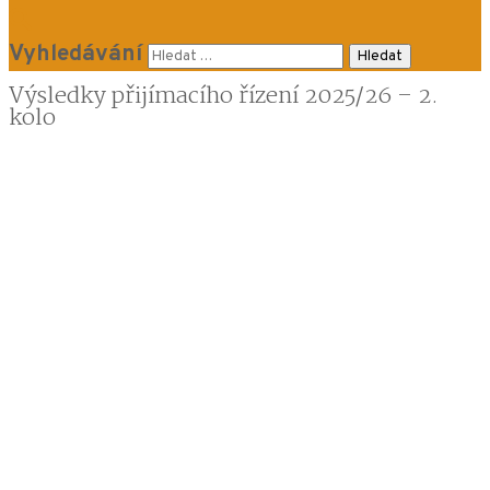
Vyhledávání
Výsledky přijímacího řízení 2025/26 – 2.
kolo