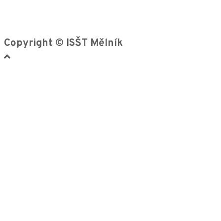
Copyright © ISŠT Mělník