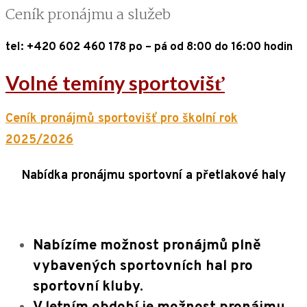
Ceník pronájmu a služeb
tel: +420 602 460 178 po – pá od 8:00 do 16:00 hodin
Volné temíny sportovišť
Ceník pronájmů sportovišť pro školní rok
2025/2026
Nabídka pronájmu sportovní a přetlakové haly
Nabízíme možnost pronájmů plně
vybavených sportovních hal pro
sportovní kluby.