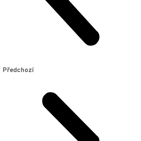
Předchozí