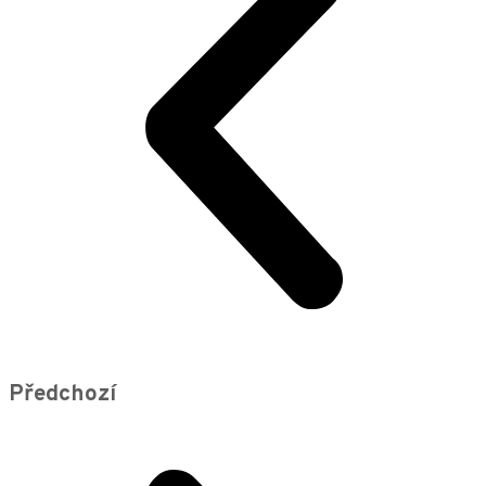
Předchozí