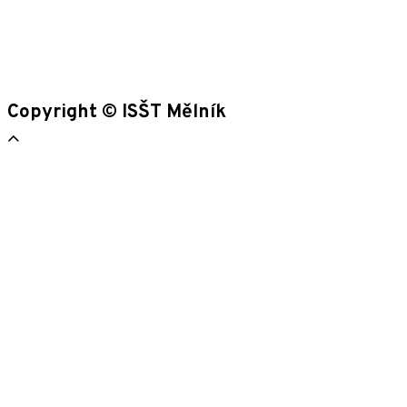
Copyright © ISŠT Mělník